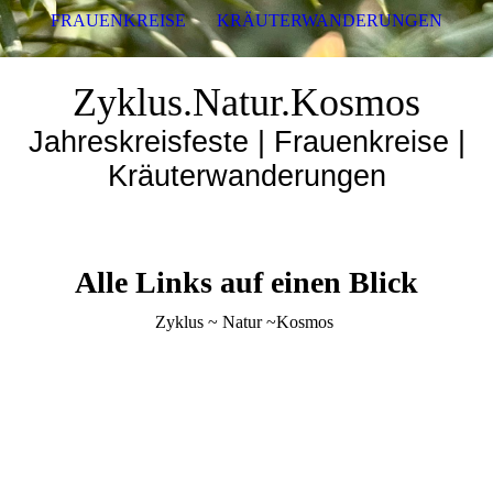
FRAUENKREISE
KRÄUTERWANDERUNGEN
Zyklus.Natur.Kosmos
Jahreskreisfeste | Frauenkreise |
Kräuterwanderungen
Alle Links auf einen Blick
Zyklus ~ Natur ~Kosmos