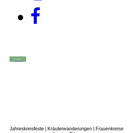
Links
Jahreskreisfeste | Kräuterwanderungen | Frauenkreise