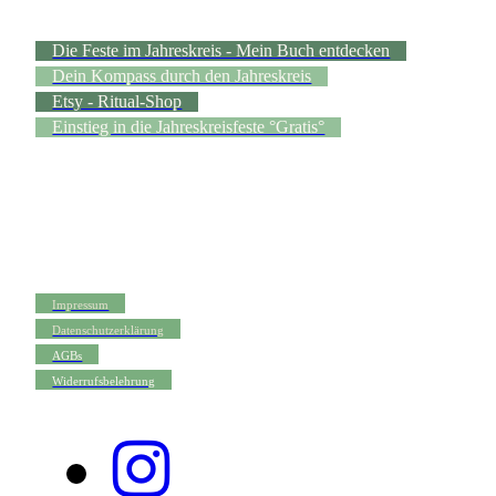
Die Feste im Jahreskreis - Mein Buch entdecken
Dein Kompass durch den Jahreskreis
Etsy - Ritual-Shop
Einstieg in die Jahreskreisfeste °Gratis°
Impressum
Datenschutzerklärung
AGBs
Widerrufsbelehrung