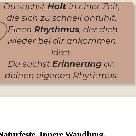
 Naturfeste. Innere Wandlung.