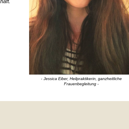
haft.
- Jessica Eiber, Heilpraktikerin, ganzheitliche
Frauenbegleitung -