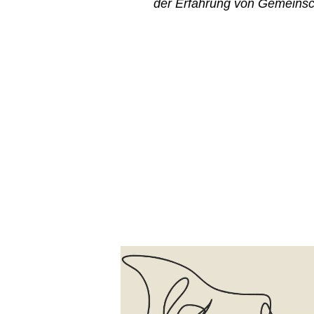
der Erfahrung von Gemeinsc