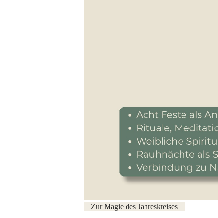
Zur Magie des Jahreskreises